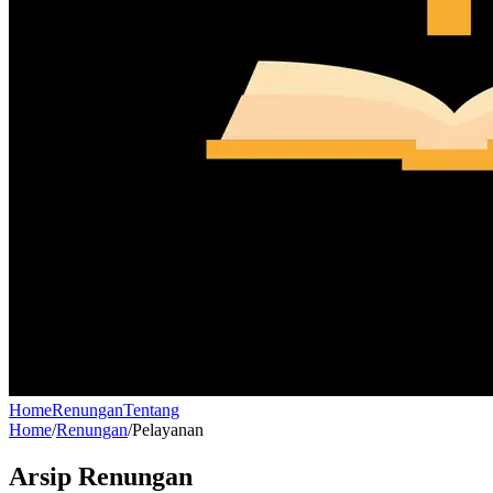
Home
Renungan
Tentang
Home
/
Renungan
/
Pelayanan
Arsip Renungan