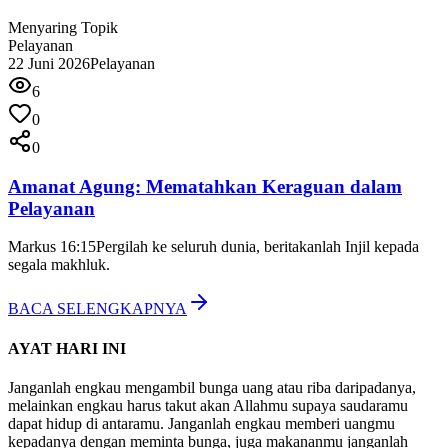
Menyaring Topik
Pelayanan
22 Juni 2026
Pelayanan
6
0
0
Amanat Agung: Mematahkan Keraguan dalam
Pelayanan
Markus 16:15
Pergilah ke seluruh dunia, beritakanlah Injil kepada
segala makhluk.
BACA SELENGKAPNYA
AYAT HARI INI
Janganlah engkau mengambil bunga uang atau riba daripadanya,
melainkan engkau harus takut akan Allahmu supaya saudaramu
dapat hidup di antaramu. Janganlah engkau memberi uangmu
kepadanya dengan meminta bunga, juga makananmu janganlah