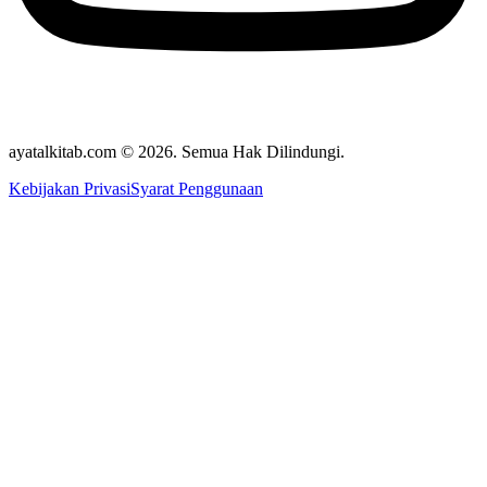
ayatalkitab.com © 2026. Semua Hak Dilindungi.
Kebijakan Privasi
Syarat Penggunaan