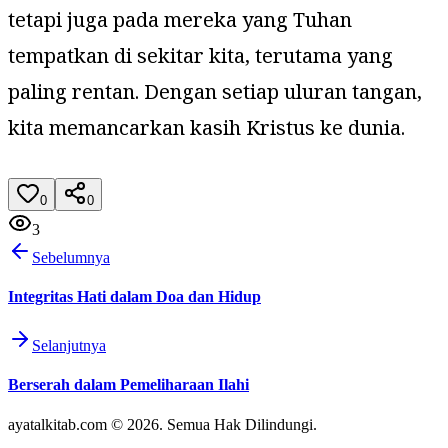
tetapi juga pada mereka yang Tuhan
tempatkan di sekitar kita, terutama yang
paling rentan. Dengan setiap uluran tangan,
kita memancarkan kasih Kristus ke dunia.
0
0
3
Sebelumnya
Integritas Hati dalam Doa dan Hidup
Selanjutnya
Berserah dalam Pemeliharaan Ilahi
ayatalkitab.com © 2026. Semua Hak Dilindungi.