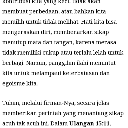
kontribusi kita yang kecil tidak akan
membuat perbedaan, atau bahkan kita
memilih untuk tidak melihat. Hati kita bisa
mengeraskan diri, membenarkan sikap
menutup mata dan tangan, karena merasa
tidak memiliki cukup atau terlalu lelah untuk
berbagi. Namun, panggilan ilahi menuntut
kita untuk melampaui keterbatasan dan
egoisme kita.
Tuhan, melalui firman-Nya, secara jelas
memberikan perintah yang menantang sikap
acuh tak acuh ini. Dalam
Ulangan 15:11
,