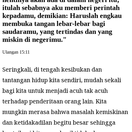
itulah sebabnya aku memberi perintah
kepadamu, demikian: Haruslah engkau
membuka tangan lebar-lebar bagi
saudaramu, yang tertindas dan yang
miskin di negerimu.
"
Ulangan 15:11
Seringkali, di tengah kesibukan dan
tantangan hidup kita sendiri, mudah sekali
bagi kita untuk menjadi acuh tak acuh
terhadap penderitaan orang lain. Kita
mungkin merasa bahwa masalah kemiskinan
dan ketidakadilan begitu besar sehingga