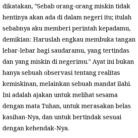
dikatakan, "
Sebab orang-orang miskin tidak
hentinya akan ada di dalam negeri itu; itulah
sebabnya aku memberi perintah kepadamu,
demikian: Haruslah engkau membuka tangan
lebar-lebar bagi saudaramu, yang tertindas
dan yang miskin di negerimu.
" Ayat ini bukan
hanya sebuah observasi tentang realitas
kemiskinan, melainkan sebuah mandat ilahi.
Ini adalah ajakan untuk melihat sesama
dengan mata Tuhan, untuk merasakan belas
kasihan-Nya, dan untuk bertindak sesuai
dengan kehendak-Nya.