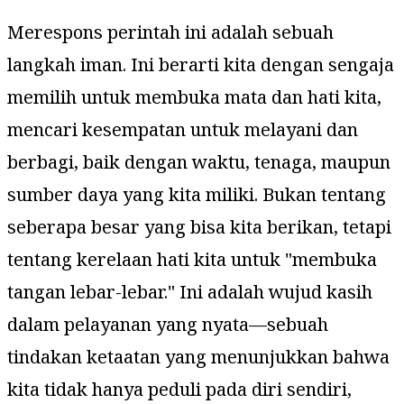
Merespons perintah ini adalah sebuah
langkah iman. Ini berarti kita dengan sengaja
memilih untuk membuka mata dan hati kita,
mencari kesempatan untuk melayani dan
berbagi, baik dengan waktu, tenaga, maupun
sumber daya yang kita miliki. Bukan tentang
seberapa besar yang bisa kita berikan, tetapi
tentang kerelaan hati kita untuk "membuka
tangan lebar-lebar." Ini adalah wujud kasih
dalam pelayanan yang nyata—sebuah
tindakan ketaatan yang menunjukkan bahwa
kita tidak hanya peduli pada diri sendiri,