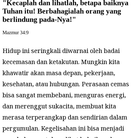
"
Kecaplah dan lihatlah, betapa baiknya
Tuhan itu! Berbahagialah orang yang
berlindung pada-Nya!
"
Mazmur 34:9
Hidup ini seringkali diwarnai oleh badai
kecemasan dan ketakutan. Mungkin kita
khawatir akan masa depan, pekerjaan,
kesehatan, atau hubungan. Perasaan cemas
bisa sangat membebani, menguras energi,
dan merenggut sukacita, membuat kita
merasa terperangkap dan sendirian dalam
pergumulan. Kegelisahan ini bisa menjadi