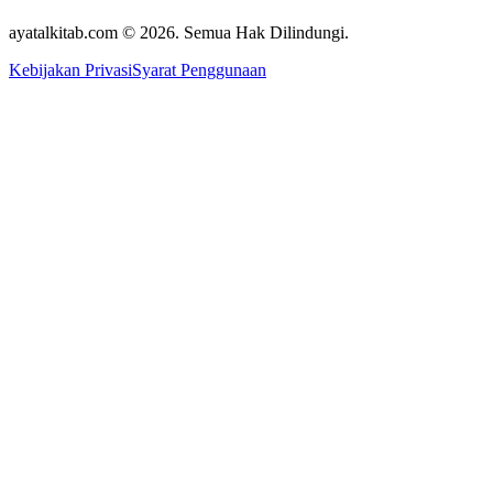
ayatalkitab.com © 2026. Semua Hak Dilindungi.
Kebijakan Privasi
Syarat Penggunaan