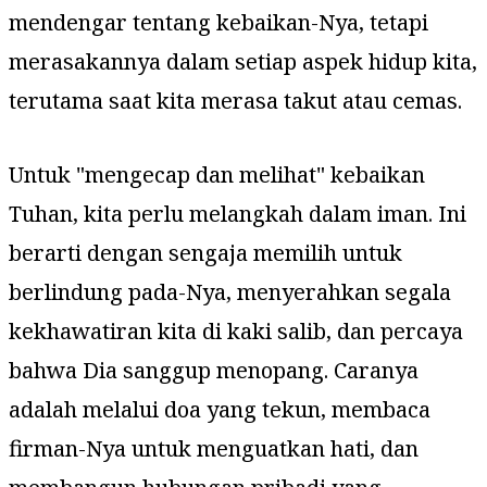
mendengar tentang kebaikan-Nya, tetapi
merasakannya dalam setiap aspek hidup kita,
terutama saat kita merasa takut atau cemas.
Untuk "mengecap dan melihat" kebaikan
Tuhan, kita perlu melangkah dalam iman. Ini
berarti dengan sengaja memilih untuk
berlindung pada-Nya, menyerahkan segala
kekhawatiran kita di kaki salib, dan percaya
bahwa Dia sanggup menopang. Caranya
adalah melalui doa yang tekun, membaca
firman-Nya untuk menguatkan hati, dan