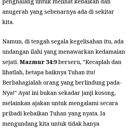
penghalang untuk melihat kebaikan dan
anugerah yang sebenarnya ada di sekitar
kita.
Namun, di tengah segala kegelisahan itu, ada
undangan ilahi yang menawarkan kedamaian
sejati.
Mazmur 34:9
berseru, "
Kecaplah dan
lihatlah, betapa baiknya Tuhan itu!
Berbahagialah orang yang berlindung pada-
Nya!
" Ayat ini bukan sekadar janji kosong,
melainkan ajakan untuk mengalami secara
pribadi kebaikan Tuhan yang nyata. Ia
mengundang kita untuk tidak hanya