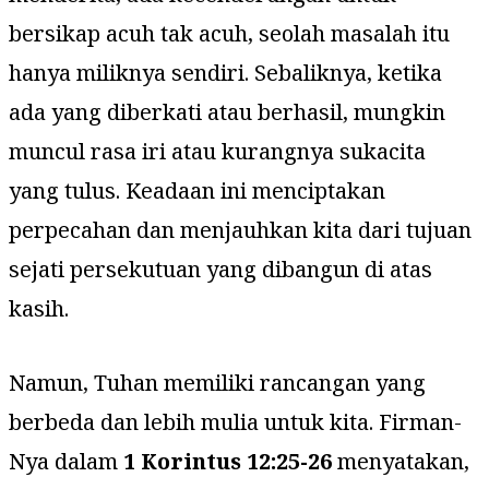
bersikap acuh tak acuh, seolah masalah itu
hanya miliknya sendiri. Sebaliknya, ketika
ada yang diberkati atau berhasil, mungkin
muncul rasa iri atau kurangnya sukacita
yang tulus. Keadaan ini menciptakan
perpecahan dan menjauhkan kita dari tujuan
sejati persekutuan yang dibangun di atas
kasih.
Namun, Tuhan memiliki rancangan yang
berbeda dan lebih mulia untuk kita. Firman-
Nya dalam
1 Korintus 12:25-26
menyatakan,