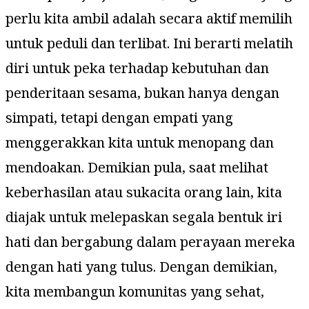
perlu kita ambil adalah secara aktif memilih
untuk peduli dan terlibat. Ini berarti melatih
diri untuk peka terhadap kebutuhan dan
penderitaan sesama, bukan hanya dengan
simpati, tetapi dengan empati yang
menggerakkan kita untuk menopang dan
mendoakan. Demikian pula, saat melihat
keberhasilan atau sukacita orang lain, kita
diajak untuk melepaskan segala bentuk iri
hati dan bergabung dalam perayaan mereka
dengan hati yang tulus. Dengan demikian,
kita membangun komunitas yang sehat,