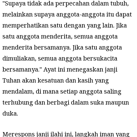
"Supaya tidak ada perpecahan dalam tubuh,
melainkan supaya anggota-anggota itu dapat
memperhatikan satu dengan yang lain. Jika
satu anggota menderita, semua anggota
menderita bersamanya. Jika satu anggota
dimuliakan, semua anggota bersukacita
bersamanya."
Ayat ini menegaskan janji
Tuhan akan kesatuan dan kasih yang
mendalam, di mana setiap anggota saling
terhubung dan berbagi dalam suka maupun
duka.
Merespons janji ilahi ini, langkah iman yang