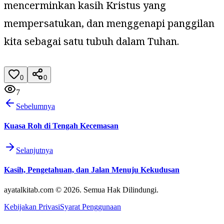
mencerminkan kasih Kristus yang
mempersatukan, dan menggenapi panggilan
kita sebagai satu tubuh dalam Tuhan.
0
0
7
Sebelumnya
Kuasa Roh di Tengah Kecemasan
Selanjutnya
Kasih, Pengetahuan, dan Jalan Menuju Kekudusan
ayatalkitab.com © 2026. Semua Hak Dilindungi.
Kebijakan Privasi
Syarat Penggunaan